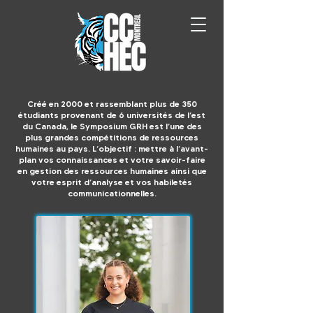
Créé en 2000 et rassemblant plus de 350
étudiants provenant de 6 universités de l’est
du Canada, le Symposium GRH est l’une des
plus grandes compétitions de ressources
humaines au pays. L’objectif : mettre à l’avant-
plan vos connaissances et votre savoir-faire
en gestion des ressources humaines ainsi que
votre esprit d’analyse et vos habiletés
communicationnelles.